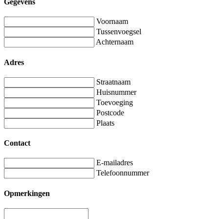
Gegevens
Voornaam
Tussenvoegsel
Achternaam
Adres
Straatnaam
Huisnummer
Toevoeging
Postcode
Plaats
Contact
E-mailadres
Telefoonnummer
Opmerkingen