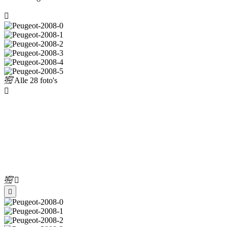
Alle
28 foto's