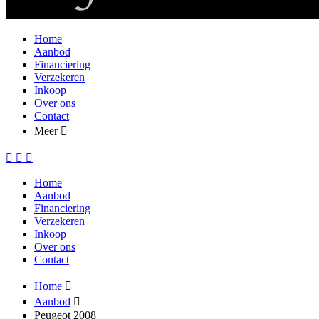
Home
Aanbod
Financiering
Verzekeren
Inkoop
Over ons
Contact
Meer
Home
Aanbod
Financiering
Verzekeren
Inkoop
Over ons
Contact
Home
Aanbod
Peugeot 2008