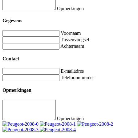
Opmerkingen
Gegevens
Voornaam
Tussenvoegsel
Achternaam
Contact
E-mailadres
Telefoonnummer
Opmerkingen
Opmerkingen