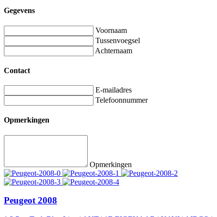
Gegevens
Voornaam
Tussenvoegsel
Achternaam
Contact
E-mailadres
Telefoonnummer
Opmerkingen
Opmerkingen
Peugeot 2008