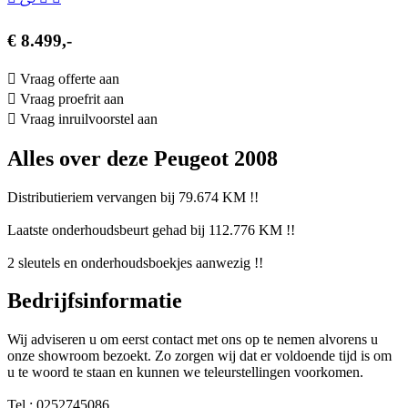
€ 8.499,-
Vraag offerte aan
Vraag proefrit aan
Vraag inruilvoorstel aan
Alles over deze Peugeot 2008
Distributieriem vervangen bij 79.674 KM !!
Laatste onderhoudsbeurt gehad bij 112.776 KM !!
2 sleutels en onderhoudsboekjes aanwezig !!
Bedrijfsinformatie
Wij adviseren u om eerst contact met ons op te nemen alvorens u
onze showroom bezoekt. Zo zorgen wij dat er voldoende tijd is om
u te woord te staan en kunnen we teleurstellingen voorkomen.
Tel : 0252745086