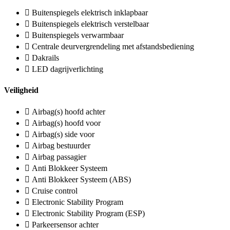
Buitenspiegels elektrisch inklapbaar
Buitenspiegels elektrisch verstelbaar
Buitenspiegels verwarmbaar
Centrale deurvergrendeling met afstandsbediening
Dakrails
LED dagrijverlichting
Veiligheid
Airbag(s) hoofd achter
Airbag(s) hoofd voor
Airbag(s) side voor
Airbag bestuurder
Airbag passagier
Anti Blokkeer Systeem
Anti Blokkeer Systeem (ABS)
Cruise control
Electronic Stability Program
Electronic Stability Program (ESP)
Parkeersensor achter