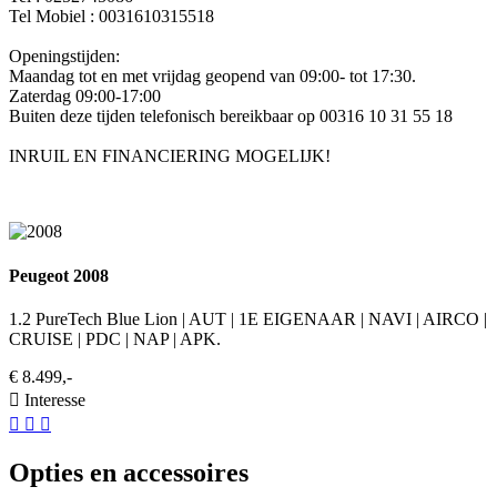
Tel Mobiel : 0031610315518
Openingstijden:
Maandag tot en met vrijdag geopend van 09:00- tot 17:30.
Zaterdag 09:00-17:00
Buiten deze tijden telefonisch bereikbaar op 00316 10 31 55 18
INRUIL EN FINANCIERING MOGELIJK!
Peugeot 2008
1.2 PureTech Blue Lion | AUT | 1E EIGENAAR | NAVI | AIRCO |
CRUISE | PDC | NAP | APK.
€ 8.499,-
Interesse
Opties en accessoires