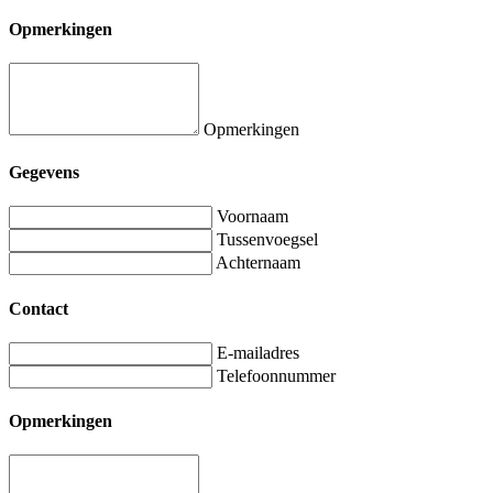
Opmerkingen
Opmerkingen
Gegevens
Voornaam
Tussenvoegsel
Achternaam
Contact
E-mailadres
Telefoonnummer
Opmerkingen