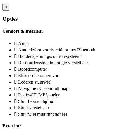
Opties
Comfort & Interieur
Airco
Autotelefoonvoorbereiding met Bluetooth
Bandenspanningscontrolesysteem
Bestuurdersstoel in hoogte verstelbaar
Boordcomputer
Elektrische ramen voor
Lederen stuurwiel
Navigatie-systeem full map
Radio-CD/MP3 speler
Stuurbekrachtiging
Stuur verstelbaar
Stuurwiel multifunctioneel
Exterieur